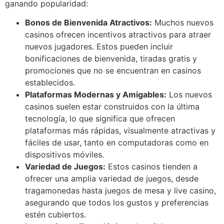
ganando popularidad:
Bonos de Bienvenida Atractivos:
Muchos nuevos
casinos ofrecen incentivos atractivos para atraer
nuevos jugadores. Estos pueden incluir
bonificaciones de bienvenida, tiradas gratis y
promociones que no se encuentran en casinos
establecidos.
Plataformas Modernas y Amigables:
Los nuevos
casinos suelen estar construidos con la última
tecnología, lo que significa que ofrecen
plataformas más rápidas, visualmente atractivas y
fáciles de usar, tanto en computadoras como en
dispositivos móviles.
Variedad de Juegos:
Estos casinos tienden a
ofrecer una amplia variedad de juegos, desde
tragamonedas hasta juegos de mesa y live casino,
asegurando que todos los gustos y preferencias
estén cubiertos.