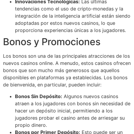
Innovaciones Tecnológicas:
Las últimas
tendencias como el uso de cripto-monedas y la
integración de la inteligencia artificial están siendo
adoptadas por estos nuevos casinos, lo que
proporciona experiencias únicas a los jugadores.
Bonos y Promociones
Los bonos son una de las principales atracciones de los
nuevos casinos online. A menudo, estos casinos ofrecen
bonos que son mucho más generosos que aquellos
disponibles en plataformas ya establecidas. Los bonos
de bienvenida, en particular, pueden incluir:
Bonos Sin Depósito:
Algunos nuevos casinos
atraen a los jugadores con bonos sin necesidad de
hacer un depósito inicial, permitiendo a los
jugadores probar el casino antes de arriesgar su
propio dinero.
Bonos por Primer Depósito:
Esto puede ser un