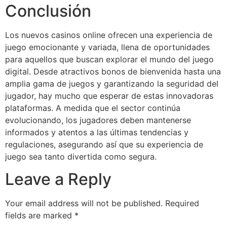
Conclusión
Los nuevos casinos online ofrecen una experiencia de
juego emocionante y variada, llena de oportunidades
para aquellos que buscan explorar el mundo del juego
digital. Desde atractivos bonos de bienvenida hasta una
amplia gama de juegos y garantizando la seguridad del
jugador, hay mucho que esperar de estas innovadoras
plataformas. A medida que el sector continúa
evolucionando, los jugadores deben mantenerse
informados y atentos a las últimas tendencias y
regulaciones, asegurando así que su experiencia de
juego sea tanto divertida como segura.
Leave a Reply
Your email address will not be published.
Required
fields are marked
*