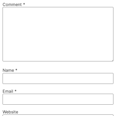
Comment
*
Name
*
Email
*
Website