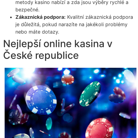
metody kasino nabízí a zda jsou výběry rychlé a
bezpečné.
Zákaznická podpora:
Kvalitní zákaznická podpora
je důležitá, pokud narazíte na jakékoli problémy
nebo máte dotazy.
Nejlepší online kasina v
České republice