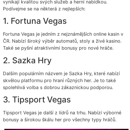
vynikají kvalitou svých služeb a herní nabídkou.
Podívejme se na některá z nejlepších:
1. Fortuna Vegas
Fortuna Vegas je jedním z nejznámějších online kasin v
ČR. Nabízí široký výběr automatů, stoly a živé kasino.
Také se pyšní atraktivními bonusy pro nové hráče.
2. Sazka Hry
Dalším populárním názvem je Sazka Hry, které nabízí
skvělou platformu pro hraní různých her. Je to také
spolehlivá volba s dobrou zákaznickou podporou.
3. Tipsport Vegas
Tipsport Vegas je další z lídrů na trhu. Nabízí výborné
bonusy a širokou škálu her pro všechny typy hráčů.