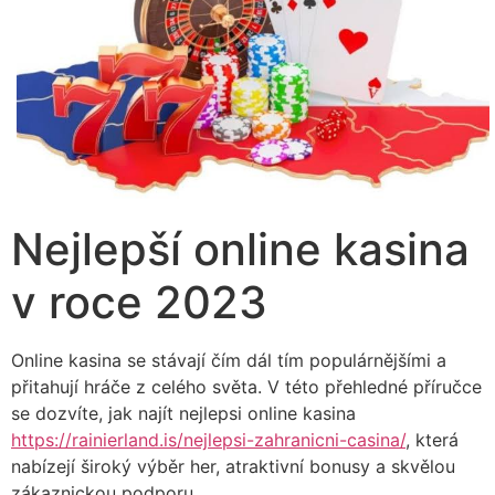
Nejlepší online kasina
v roce 2023
Online kasina se stávají čím dál tím populárnějšími a
přitahují hráče z celého světa. V této přehledné příručce
se dozvíte, jak najít nejlepsi online kasina
https://rainierland.is/nejlepsi-zahranicni-casina/
, která
nabízejí široký výběr her, atraktivní bonusy a skvělou
zákaznickou podporu.