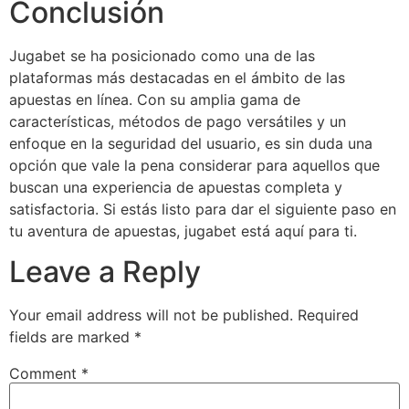
Conclusión
Jugabet se ha posicionado como una de las
plataformas más destacadas en el ámbito de las
apuestas en línea. Con su amplia gama de
características, métodos de pago versátiles y un
enfoque en la seguridad del usuario, es sin duda una
opción que vale la pena considerar para aquellos que
buscan una experiencia de apuestas completa y
satisfactoria. Si estás listo para dar el siguiente paso en
tu aventura de apuestas, jugabet está aquí para ti.
Leave a Reply
Your email address will not be published.
Required
fields are marked
*
Comment
*