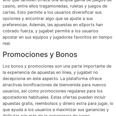
casino, entre ellos tragamonedas, ruletas y juegos de
cartas. Esto permite a los usuarios diversificar sus
opciones y encontrar algo que se ajuste a sus
preferencias. Además, las apuestas en eSports han
cobrado fuerza, y jugabet permite a los usuarios
apostar en sus equipos y jugadores favoritos en tiempo
real.
Promociones y Bonos
Los bonos y promociones son una parte importante de
la experiencia de apuestas en línea, y jugabet no
decepciona en este aspecto. La plataforma ofrece
atractivas bonificaciones de bienvenida para nuevos
usuarios, así como promociones regulares para los
apostadores habituales. Estas ofertas pueden incluir
apuestas gratis, reembolsos y dinero extra para jugar, lo
que ayuda a los usuarios a maximizar sus ganancias y
disfrutar aún más de la experiencia de juego.