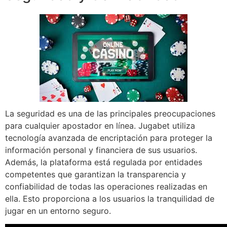
La seguridad es una de las principales preocupaciones
para cualquier apostador en línea. Jugabet utiliza
tecnología avanzada de encriptación para proteger la
información personal y financiera de sus usuarios.
Además, la plataforma está regulada por entidades
competentes que garantizan la transparencia y
confiabilidad de todas las operaciones realizadas en
ella. Esto proporciona a los usuarios la tranquilidad de
jugar en un entorno seguro.