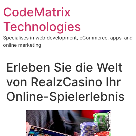
Skip
CodeMatrix
to
content
Technologies
Specialises in web development, eCommerce, apps, and
online marketing
Erleben Sie die Welt
von RealzCasino Ihr
Online-Spielerlebnis