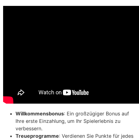
Willkommensbonus
: Ein großzügiger Bonus auf
Ihre erste Einzahlung, um Ihr Spielerlebnis zu
verbessern.
Treueprogramme
: Verdienen Sie Punkte für jedes