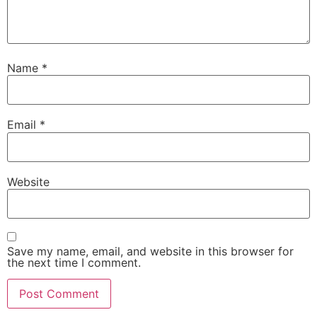
Name
*
Email
*
Website
Save my name, email, and website in this browser for
the next time I comment.