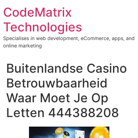
Skip
CodeMatrix
to
content
Technologies
Specialises in web development, eCommerce, apps, and
online marketing
Buitenlandse Casino
Betrouwbaarheid
Waar Moet Je Op
Letten 444388208