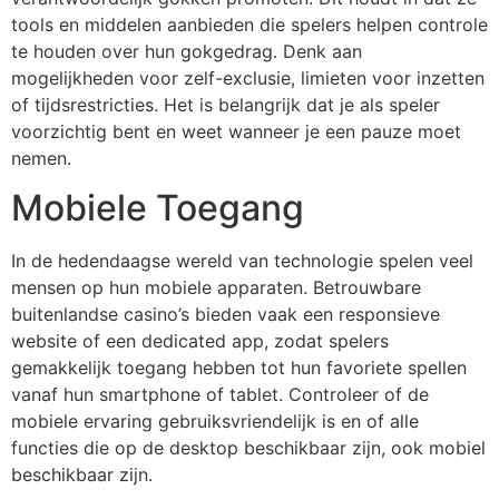
tools en middelen aanbieden die spelers helpen controle
te houden over hun gokgedrag. Denk aan
mogelijkheden voor zelf-exclusie, limieten voor inzetten
of tijdsrestricties. Het is belangrijk dat je als speler
voorzichtig bent en weet wanneer je een pauze moet
nemen.
Mobiele Toegang
In de hedendaagse wereld van technologie spelen veel
mensen op hun mobiele apparaten. Betrouwbare
buitenlandse casino’s bieden vaak een responsieve
website of een dedicated app, zodat spelers
gemakkelijk toegang hebben tot hun favoriete spellen
vanaf hun smartphone of tablet. Controleer of de
mobiele ervaring gebruiksvriendelijk is en of alle
functies die op de desktop beschikbaar zijn, ook mobiel
beschikbaar zijn.