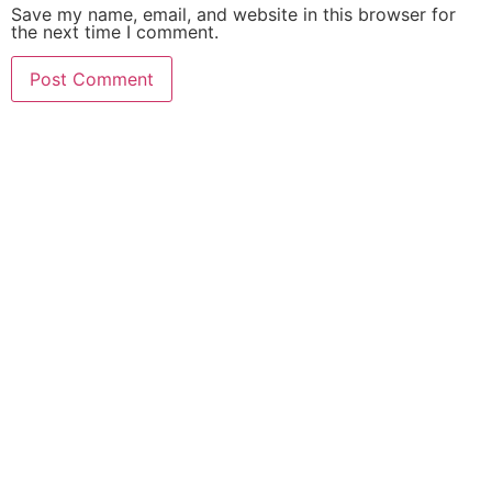
Save my name, email, and website in this browser for
the next time I comment.