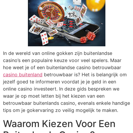
In de wereld van online gokken zijn buitenlandse
casino’s een populaire keuze voor veel spelers. Maar
hoe weet je of een buitenlandse casino betrouwbaar
casino buitenland
betrouwbaar is? Het is belangrijk om
jezelf goed te informeren voordat je je geld in een
online casino investeert. In deze gids bespreken we
waar je op moet letten bij het kiezen van een
betrouwbaar buitenlands casino, evenals enkele handige
tips om je gokervaring zo veilig mogelijk te maken.
Waarom Kiezen Voor Een