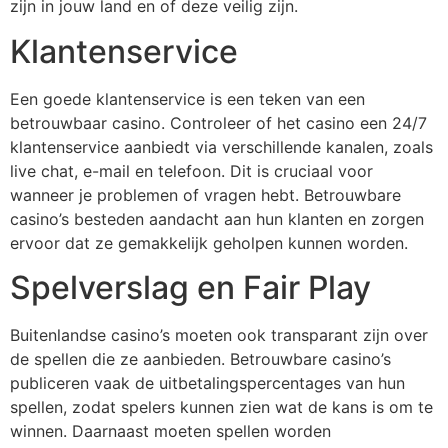
zijn in jouw land en of deze veilig zijn.
Klantenservice
Een goede klantenservice is een teken van een
betrouwbaar casino. Controleer of het casino een 24/7
klantenservice aanbiedt via verschillende kanalen, zoals
live chat, e-mail en telefoon. Dit is cruciaal voor
wanneer je problemen of vragen hebt. Betrouwbare
casino’s besteden aandacht aan hun klanten en zorgen
ervoor dat ze gemakkelijk geholpen kunnen worden.
Spelverslag en Fair Play
Buitenlandse casino’s moeten ook transparant zijn over
de spellen die ze aanbieden. Betrouwbare casino’s
publiceren vaak de uitbetalingspercentages van hun
spellen, zodat spelers kunnen zien wat de kans is om te
winnen. Daarnaast moeten spellen worden