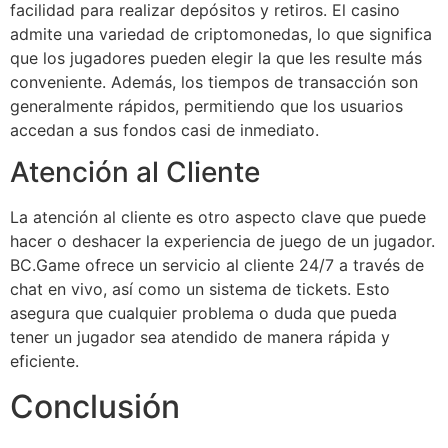
facilidad para realizar depósitos y retiros. El casino
admite una variedad de criptomonedas, lo que significa
que los jugadores pueden elegir la que les resulte más
conveniente. Además, los tiempos de transacción son
generalmente rápidos, permitiendo que los usuarios
accedan a sus fondos casi de inmediato.
Atención al Cliente
La atención al cliente es otro aspecto clave que puede
hacer o deshacer la experiencia de juego de un jugador.
BC.Game ofrece un servicio al cliente 24/7 a través de
chat en vivo, así como un sistema de tickets. Esto
asegura que cualquier problema o duda que pueda
tener un jugador sea atendido de manera rápida y
eficiente.
Conclusión