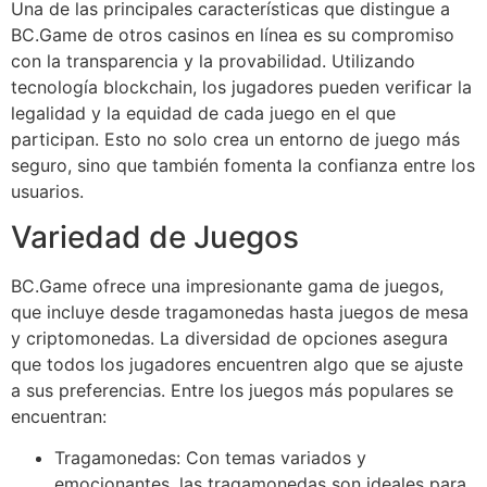
Una de las principales características que distingue a
BC.Game de otros casinos en línea es su compromiso
con la transparencia y la provabilidad. Utilizando
tecnología blockchain, los jugadores pueden verificar la
legalidad y la equidad de cada juego en el que
participan. Esto no solo crea un entorno de juego más
seguro, sino que también fomenta la confianza entre los
usuarios.
Variedad de Juegos
BC.Game ofrece una impresionante gama de juegos,
que incluye desde tragamonedas hasta juegos de mesa
y criptomonedas. La diversidad de opciones asegura
que todos los jugadores encuentren algo que se ajuste
a sus preferencias. Entre los juegos más populares se
encuentran:
Tragamonedas: Con temas variados y
emocionantes, las tragamonedas son ideales para