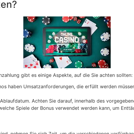
ten?
ahlung gibt es einige Aspekte, auf die Sie achten sollten:
nos haben Umsatzanforderungen, die erfüllt werden müssen
 Ablaufdatum. Achten Sie darauf, innerhalb des vorgegeben
 welche Spiele der Bonus verwendet werden kann, um Entt
sind, nehmen Sie sich Zeit, um die verschiedenen verfügba