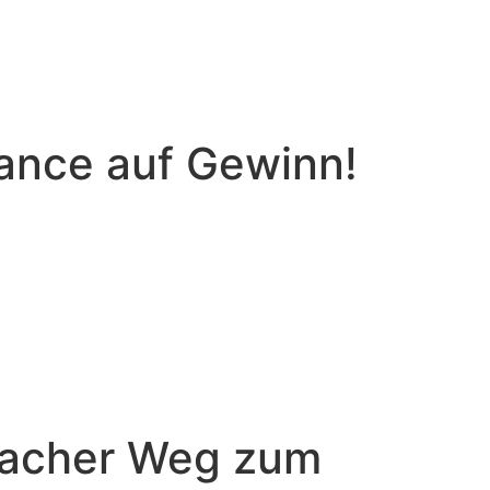
hance auf Gewinn!
nfacher Weg zum