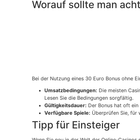
Worauf sollte man ach
Bei der Nutzung eines 30 Euro Bonus ohne Einz
Umsatzbedingungen:
Die meisten Casi
Lesen Sie die Bedingungen sorgfältig.
Gültigkeitsdauer:
Der Bonus hat oft ein
Verfügbare Spiele:
Überprüfen Sie, für
Tipp für Einsteiger
Wenn Sie neu in der Welt der Online-Casinos 