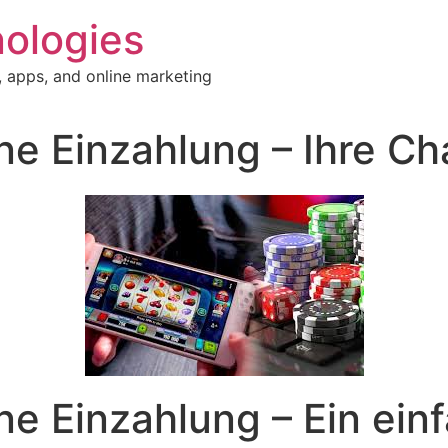
ologies
 apps, and online marketing
ne Einzahlung – Ihre C
ne Einzahlung – Ein ei