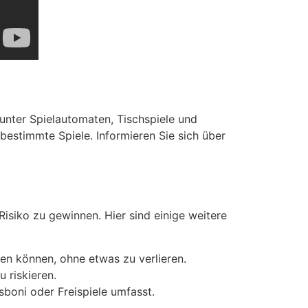
unter Spielautomaten, Tischspiele und
estimmte Spiele. Informieren Sie sich über
Risiko zu gewinnen. Hier sind einige weitere
nen können, ohne etwas zu verlieren.
 riskieren.
sboni oder Freispiele umfasst.