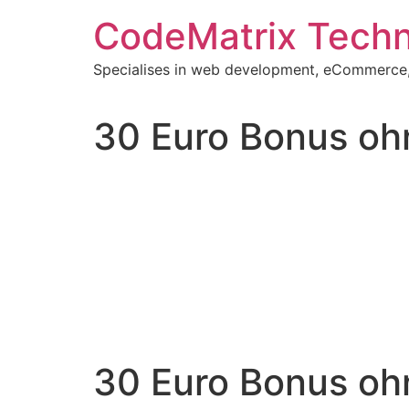
Skip
CodeMatrix Techn
to
content
Specialises in web development, eCommerce,
30 Euro Bonus oh
30 Euro Bonus oh