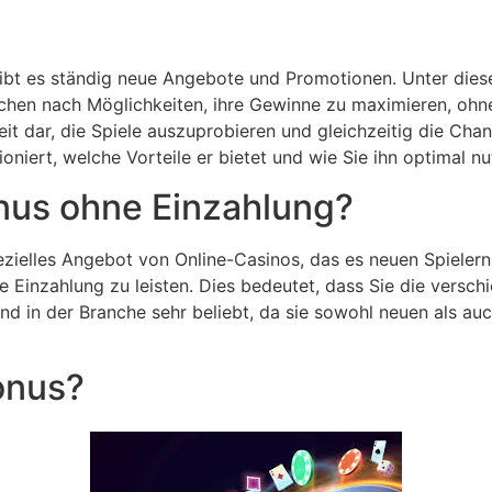
gibt es ständig neue Angebote und Promotionen. Unter die
uchen nach Möglichkeiten, ihre Gewinne zu maximieren, ohne
eit dar, die Spiele auszuprobieren und gleichzeitig die Ch
ioniert, welche Vorteile er bietet und wie Sie ihn optimal n
onus ohne Einzahlung?
zielles Angebot von Online-Casinos, das es neuen Spielern 
e Einzahlung zu leisten. Dies bedeutet, dass Sie die versc
nd in der Branche sehr beliebt, da sie sowohl neuen als auc
onus?