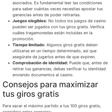
asociados. Es fundamental leer las condiciones
para saber cuántas veces necesitas apostar tus
ganancias antes de poder retirarlas.
Juegos elegibles:
No todos los juegos de casino
pueden ser jugados con tus giros gratis. Verifica
cuáles tragamonedas están incluidas en la
promoción.
Tiempo limitado:
Algunos giros gratis deben
utilizarse en un tiempo determinado, así que
asegúrate de jugarlos antes de que expiren.
Comprobación de identidad:
Puede que, antes de
retirar tus ganancias, debas verificar tu identidad
enviando documentos al casino.
Consejos para maximizar
tus giros gratis
Para sacar el máximo partido a tus 100 giros gratis,
considera estos consejos: