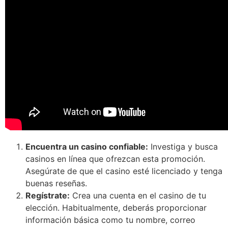
Encuentra un casino confiable:
Investiga y busca
casinos en línea que ofrezcan esta promoción.
Asegúrate de que el casino esté licenciado y tenga
buenas reseñas.
Regístrate:
Crea una cuenta en el casino de tu
elección. Habitualmente, deberás proporcionar
información básica como tu nombre, correo