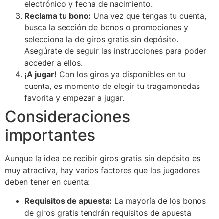
electrónico y fecha de nacimiento.
Reclama tu bono:
Una vez que tengas tu cuenta,
busca la sección de bonos o promociones y
selecciona la de giros gratis sin depósito.
Asegúrate de seguir las instrucciones para poder
acceder a ellos.
¡A jugar!
Con los giros ya disponibles en tu
cuenta, es momento de elegir tu tragamonedas
favorita y empezar a jugar.
Consideraciones
importantes
Aunque la idea de recibir giros gratis sin depósito es
muy atractiva, hay varios factores que los jugadores
deben tener en cuenta:
Requisitos de apuesta:
La mayoría de los bonos
de giros gratis tendrán requisitos de apuesta