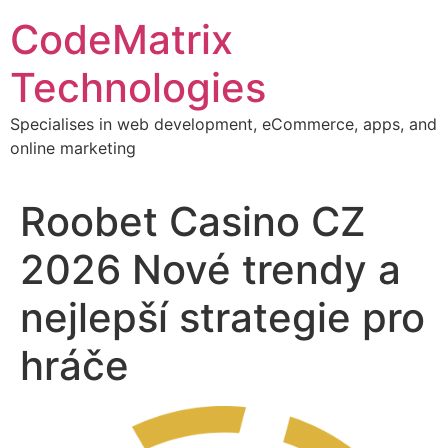
Skip
CodeMatrix
to
content
Technologies
Specialises in web development, eCommerce, apps, and
online marketing
Roobet Casino CZ
2026 Nové trendy a
nejlepší strategie pro
hráče