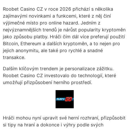
Roobet Casino CZ v roce 2026 přichází s několika
zajímavými novinkami a funkcemi, které z něj činí
výjimečné místo pro online hazard. Jedním z
nejvýznamnějších trendů je nárůst popularity kryptoměn
jako způsobu platby. Hráči čím dál více preferují použití
Bitcoin, Ethereum a dalších kryptoměn, a to nejen pro
jejich anonymitu, ale také pro rychlé a snadné
transakce.
Dalším klíčovým trendem je personalizace zážitku.
Roobet Casino CZ investovalo do technologií, které
umožňují přizpůsobení herního prostředí.
Hráči mohou nyní upravit své herní rozhraní, přizpůsobit
si tipy na hraní a dokonce i výhry podle svých