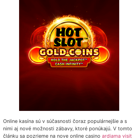
Online kasína sú v súčasnosti čoraz populárnejšie a s
nimi aj nové možnosti zábavy, ktoré ponúkajú. V tomto
článku sa pozrieme na nove online casino
ardiama visit