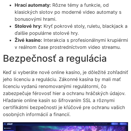
Hrací automaty:
Rôzne témy a funkcie, od
klasických slotov po moderné video automaty s
bonusovými hrami.
Stolové hry:
Kryť pokrové stoly, ruletu, blackjack a
ďalšie populárne stolové hry.
Živé kasíno:
Interakcia s profesionálnymi krupiérmi
v reálnom čase prostredníctvom video streamu.
Bezpečnosť a regulácia
Keď si vyberáte nové online kasíno, je dôležité zohľadniť
jeho licenciu a reguláciu. Zákonné kasína by mali mať
licenciu vydanú renomovanými regulátormi, čo
zabezpečuje férovosť hier a ochranu hráčských údajov.
Hľadanie online kasín so šifrovaním SSL a rôznymi
certifikátmi bezpečnosti je kľúčové pre ochranu vašich
osobných informácií a financií.