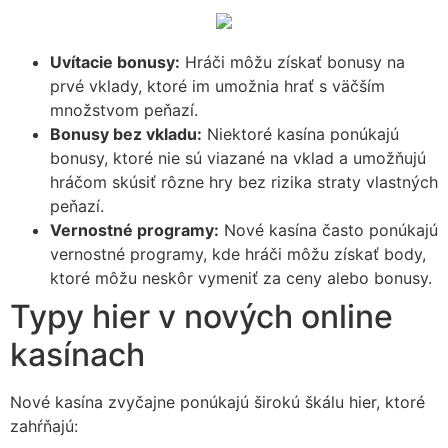
Uvítacie bonusy:
Hráči môžu získať bonusy na
prvé vklady, ktoré im umožnia hrať s väčším
množstvom peňazí.
Bonusy bez vkladu:
Niektoré kasína ponúkajú
bonusy, ktoré nie sú viazané na vklad a umožňujú
hráčom skúsiť rôzne hry bez rizika straty vlastných
peňazí.
Vernostné programy:
Nové kasína často ponúkajú
vernostné programy, kde hráči môžu získať body,
ktoré môžu neskôr vymeniť za ceny alebo bonusy.
Typy hier v nových online
kasínach
Nové kasína zvyčajne ponúkajú širokú škálu hier, ktoré
zahŕňajú: