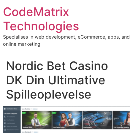
Skip
CodeMatrix
to
content
Technologies
Specialises in web development, eCommerce, apps, and
online marketing
Nordic Bet Casino
DK Din Ultimative
Spilleoplevelse