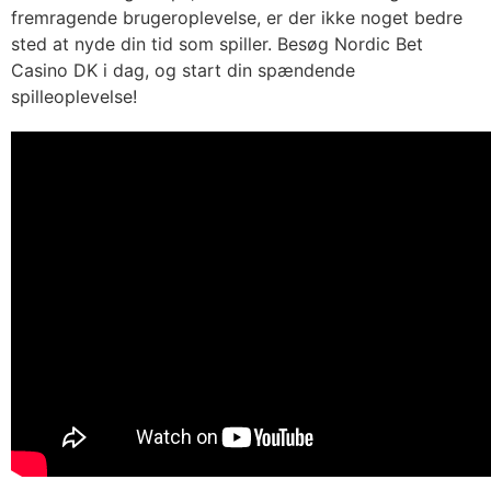
fremragende brugeroplevelse, er der ikke noget bedre
sted at nyde din tid som spiller. Besøg Nordic Bet
Casino DK i dag, og start din spændende
spilleoplevelse!