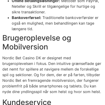
Online betalingsløsninger:
Metoder som PayPal,
Neteller og Skrill er tilgængelige for hurtige og
sikre transaktioner.
Bankoverførsel:
Traditionelle bankoverførsler er
også en mulighed, men behandlingen kan tage
længere tid.
Brugeroplevelse og
Mobilversion
Nordic Bet Casino DK er designet med
brugeroplevelsen i fokus. Den intuitive grænseflade gør
det nemt for spillere at navigere mellem de forskellige
spil og sektioner. Og for dem, der er på farten, tilbyder
Nordic Bet en fremragende mobilversion, der fungerer
problemfrit på både smartphones og tablets. Du kan
nyde dine yndlingsspil når som helst og hvor som helst.
Kundeservice