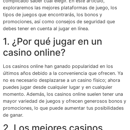
complicado saber cuál elegir. En este artículo,
exploraremos las mejores plataformas de juego, los
tipos de juegos que encontrarás, los bonos y
promociones, así como consejos de seguridad que
debes tener en cuenta al jugar en línea.
1. ¿Por qué jugar en un
casino online?
Los casinos online han ganado popularidad en los
últimos años debido a la conveniencia que ofrecen. Ya
no es necesario desplazarse a un casino físico; ahora
puedes jugar desde cualquier lugar y en cualquier
momento. Además, los casinos online suelen tener una
mayor variedad de juegos y ofrecen generosos bonos y
promociones, lo que puede aumentar tus posibilidades
de ganar.
2. Los mejores casinos