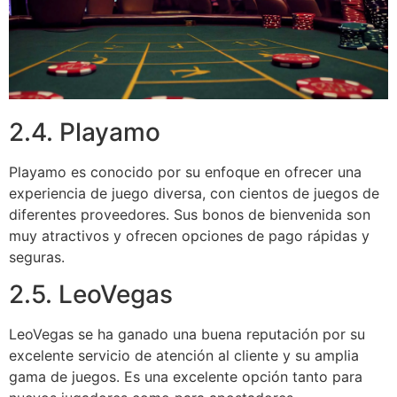
2.4. Playamo
Playamo es conocido por su enfoque en ofrecer una
experiencia de juego diversa, con cientos de juegos de
diferentes proveedores. Sus bonos de bienvenida son
muy atractivos y ofrecen opciones de pago rápidas y
seguras.
2.5. LeoVegas
LeoVegas se ha ganado una buena reputación por su
excelente servicio de atención al cliente y su amplia
gama de juegos. Es una excelente opción tanto para