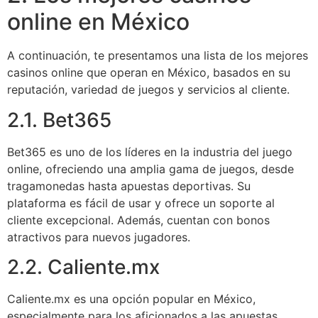
online en México
A continuación, te presentamos una lista de los mejores
casinos online que operan en México, basados en su
reputación, variedad de juegos y servicios al cliente.
2.1. Bet365
Bet365 es uno de los líderes en la industria del juego
online, ofreciendo una amplia gama de juegos, desde
tragamonedas hasta apuestas deportivas. Su
plataforma es fácil de usar y ofrece un soporte al
cliente excepcional. Además, cuentan con bonos
atractivos para nuevos jugadores.
2.2. Caliente.mx
Caliente.mx es una opción popular en México,
especialmente para los aficionados a las apuestas