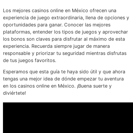
Los mejores casinos online en México ofrecen una
experiencia de juego extraordinaria, llena de opciones y
oportunidades para ganar. Conocer las mejores
plataformas, entender los tipos de juegos y aprovechar
los bonos son claves para disfrutar al máximo de esta
experiencia. Recuerda siempre jugar de manera
responsable y priorizar tu seguridad mientras disfrutas
de tus juegos favoritos.
Esperamos que esta guía te haya sido útil y que ahora
tengas una mejor idea de dónde empezar tu aventura
en los casinos online en México. ¡Buena suerte y
diviértete!