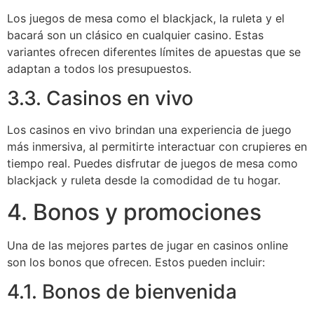
Los juegos de mesa como el blackjack, la ruleta y el
bacará son un clásico en cualquier casino. Estas
variantes ofrecen diferentes límites de apuestas que se
adaptan a todos los presupuestos.
3.3. Casinos en vivo
Los casinos en vivo brindan una experiencia de juego
más inmersiva, al permitirte interactuar con crupieres en
tiempo real. Puedes disfrutar de juegos de mesa como
blackjack y ruleta desde la comodidad de tu hogar.
4. Bonos y promociones
Una de las mejores partes de jugar en casinos online
son los bonos que ofrecen. Estos pueden incluir:
4.1. Bonos de bienvenida