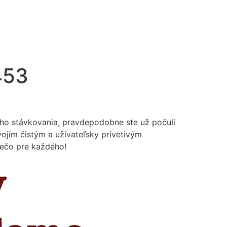
453
ého stávkovania, pravdepodobne ste už počuli
ojím čistým a užívateľsky prívetivým
iečo pre každého!