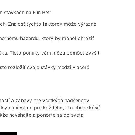
ch stávkach na Fun Bet:
kách. Znalosť týchto faktorov môže výrazne
dmernému hazardu, ktorý by mohol ohroziť
núka. Tieto ponuky vám môžu pomôcť zvýšiť
ste rozložiť svoje stávky medzi viaceré
žností a zábavy pre všetkých nadšencov
eálnym miestom pre každého, kto chce skúsiť
Takže neváhajte a ponorte sa do sveta