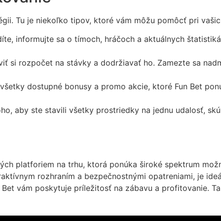
ratégii. Tu je niekoľko tipov, ktoré vám môžu pomôcť pri vaši
íte, informujte sa o tímoch, hráčoch a aktuálnych štatisti
viť si rozpočet na stávky a dodržiavať ho. Zamezte sa na
všetky dostupné bonusy a promo akcie, ktoré Fun Bet po
o, aby ste stavili všetky prostriedky na jednu udalosť, skú
ových platforiem na trhu, ktorá ponúka široké spektrum mo
teraktívnym rozhraním a bezpečnostnými opatreniami, je id
n Bet vám poskytuje príležitosť na zábavu a profitovanie. 