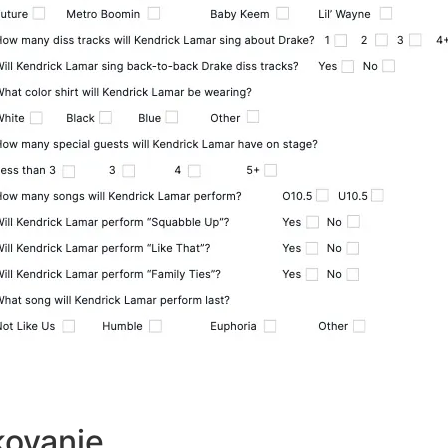
kovanie