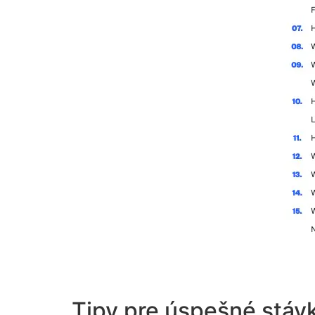
Tipy pre úspešné stáv