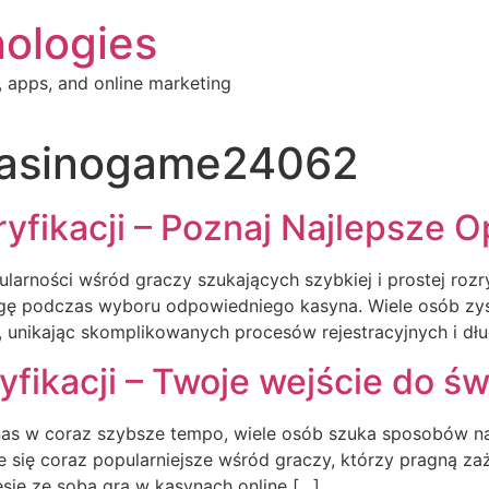
ologies
 apps, and online marketing
casinogame24062
fikacji – Poznaj Najlepsze O
ularności wśród graczy szukających szybkiej i prostej roz
agę podczas wyboru odpowiedniego kasyna. Wiele osób zys
i, unikając skomplikowanych procesów rejestracyjnych i dł
fikacji – Twoje wejście do św
nas w coraz szybsze tempo, wiele osób szuka sposobów na 
aje się coraz popularniejsze wśród graczy, którzy pragną 
iesie ze sobą gra w kasynach online […]