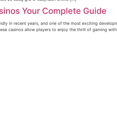
asinos Your Complete Guide
dly in recent years, and one of the most exciting developm
se casinos allow players to enjoy the thrill of gaming with