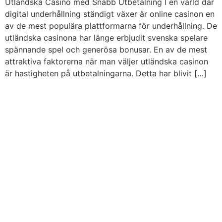
Utländska Casino med Snabb Utbetalning I en värld där
digital underhållning ständigt växer är online casinon en
av de mest populära plattformarna för underhållning. De
utländska casinona har länge erbjudit svenska spelare
spännande spel och generösa bonusar. En av de mest
attraktiva faktorerna när man väljer utländska casinon
är hastigheten på utbetalningarna. Detta har blivit […]