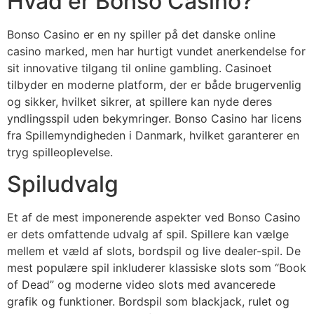
Hvad er Bonso Casino?
Bonso Casino er en ny spiller på det danske online
casino marked, men har hurtigt vundet anerkendelse for
sit innovative tilgang til online gambling. Casinoet
tilbyder en moderne platform, der er både brugervenlig
og sikker, hvilket sikrer, at spillere kan nyde deres
yndlingsspil uden bekymringer. Bonso Casino har licens
fra Spillemyndigheden i Danmark, hvilket garanterer en
tryg spilleoplevelse.
Spiludvalg
Et af de mest imponerende aspekter ved Bonso Casino
er dets omfattende udvalg af spil. Spillere kan vælge
mellem et væld af slots, bordspil og live dealer-spil. De
mest populære spil inkluderer klassiske slots som “Book
of Dead” og moderne video slots med avancerede
grafik og funktioner. Bordspil som blackjack, rulet og