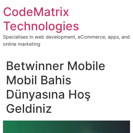
Skip
CodeMatrix
to
content
Technologies
Specialises in web development, eCommerce, apps, and
online marketing
Betwinner Mobile
Mobil Bahis
Dünyasına Hoş
Geldiniz