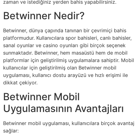
zaman ve istediğiniz yerden bahis yapabilirsiniz.
Betwinner Nedir?
Betwinner, dünya çapında tanınan bir çevrimiçi bahis
platformudur. Kullanıcılara spor bahisleri, canlı bahisler,
sanal oyunlar ve casino oyunları gibi birçok seçenek
sunmaktadır. Betwinner, hem masaüstü hem de mobil
platformlar için geliştirilmiş uygulamalara sahiptir. Mobil
kullanıcılar için geliştirilmiş olan Betwinner mobil
uygulaması, kullanıcı dostu arayüzü ve hızlı erişimi ile
dikkat çekiyor.
Betwinner Mobil
Uygulamasının Avantajları
Betwinner mobil uygulaması, kullanıcılara birçok avantaj
sağlar: