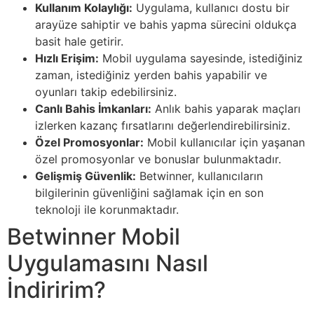
Kullanım Kolaylığı:
Uygulama, kullanıcı dostu bir
arayüze sahiptir ve bahis yapma sürecini oldukça
basit hale getirir.
Hızlı Erişim:
Mobil uygulama sayesinde, istediğiniz
zaman, istediğiniz yerden bahis yapabilir ve
oyunları takip edebilirsiniz.
Canlı Bahis İmkanları:
Anlık bahis yaparak maçları
izlerken kazanç fırsatlarını değerlendirebilirsiniz.
Özel Promosyonlar:
Mobil kullanıcılar için yaşanan
özel promosyonlar ve bonuslar bulunmaktadır.
Gelişmiş Güvenlik:
Betwinner, kullanıcıların
bilgilerinin güvenliğini sağlamak için en son
teknoloji ile korunmaktadır.
Betwinner Mobil
Uygulamasını Nasıl
İndiririm?