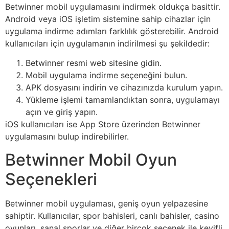
Betwinner mobil uygulamasını indirmek oldukça basittir.
Android veya iOS işletim sistemine sahip cihazlar için
uygulama indirme adımları farklılık gösterebilir. Android
kullanıcıları için uygulamanın indirilmesi şu şekildedir:
Betwinner resmi web sitesine gidin.
Mobil uygulama indirme seçeneğini bulun.
APK dosyasını indirin ve cihazınızda kurulum yapın.
Yükleme işlemi tamamlandıktan sonra, uygulamayı
açın ve giriş yapın.
iOS kullanıcıları ise App Store üzerinden Betwinner
uygulamasını bulup indirebilirler.
Betwinner Mobil Oyun
Seçenekleri
Betwinner mobil uygulaması, geniş oyun yelpazesine
sahiptir. Kullanıcılar, spor bahisleri, canlı bahisler, casino
oyunları, sanal sporlar ve diğer birçok seçenek ile keyifli